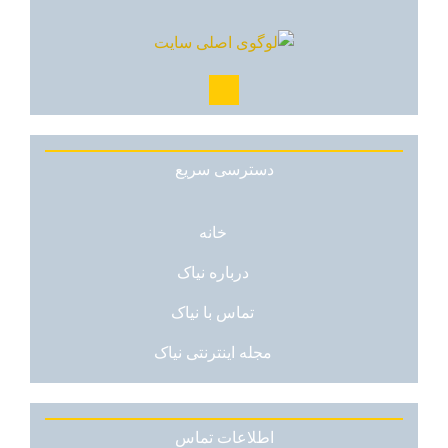
دسترسی سریع
خانه
درباره نیاک
تماس با نیاک
مجله اینترنتی نیاک
اطلاعات تماس