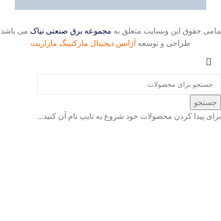
مامی حقوق این وبسایت متعلق به
مجموعه برق صنعتی نیاک
می باشد.
طراحی و توسعه
آژانس
دیجیتال مارکتینگ مازاریت
جستجو
برای پیدا کردن محصولات خود شروع به تایپ نام آن کنید...