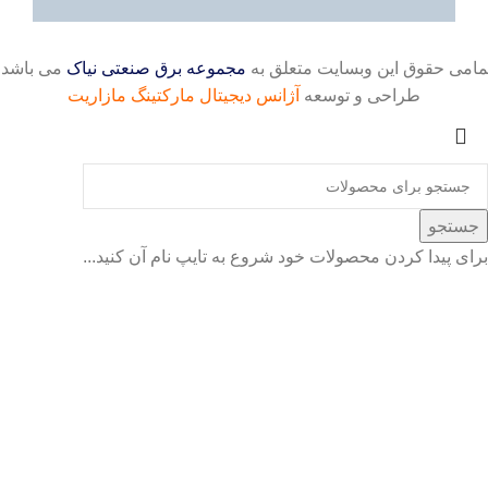
مامی حقوق این وبسایت متعلق به
مجموعه برق صنعتی نیاک
می باشد.
طراحی و توسعه
آژانس
دیجیتال مارکتینگ مازاریت
جستجو
برای پیدا کردن محصولات خود شروع به تایپ نام آن کنید...