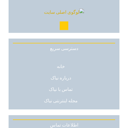
دسترسی سریع
خانه
درباره نیاک
تماس با نیاک
مجله اینترنتی نیاک
اطلاعات تماس