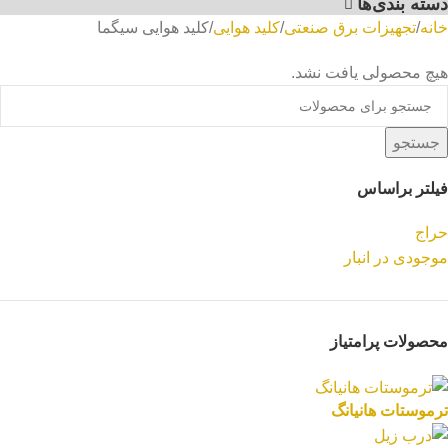
دسته بندی‌ها
خانه
تجهیزات برق صنعتی
کلید هوایی
کلید هوایی سیگما
هیچ محصولی یافت نشد.
جستجو
فیلتر براساس
حراج
موجودی در انبار
محصولات پرامتیاز
ترموستات هانیانگ